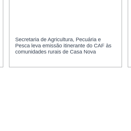
Secretaria de Agricultura, Pecuária e
Pesca leva emissão itinerante do CAF às
comunidades rurais de Casa Nova