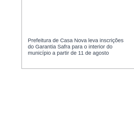
Prefeitura de Casa Nova leva inscrições
do Garantia Safra para o interior do
município a partir de 11 de agosto