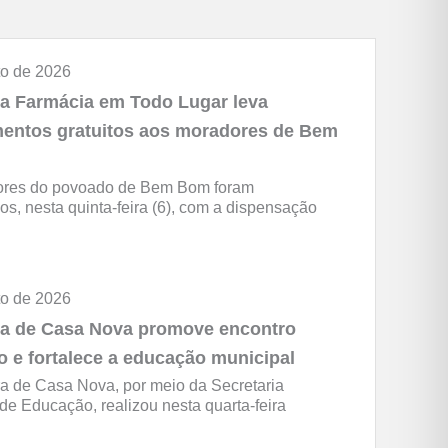
to de 2026
Cidade
a Farmácia em Todo Lugar leva
entos gratuitos aos moradores de Bem
res do povoado de Bem Bom foram
os, nesta quinta-feira (6), com a dispensação
to de 2026
Educação
ra de Casa Nova promove encontro
o e fortalece a educação municipal
ra de Casa Nova, por meio da Secretaria
de Educação, realizou nesta quarta-feira