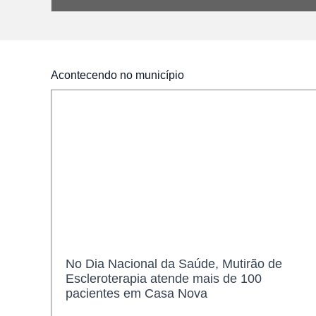
Acontecendo no município
Saúde
No Dia Nacional da Saúde, Mutirão de
Escleroterapia atende mais de 100
pacientes em Casa Nova