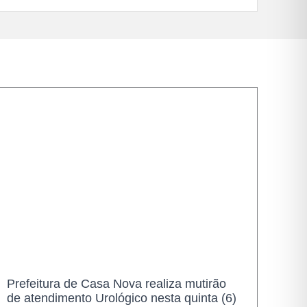
Saúde
Prefeitura de Casa Nova realiza mutirão
de atendimento Urológico nesta quinta (6)