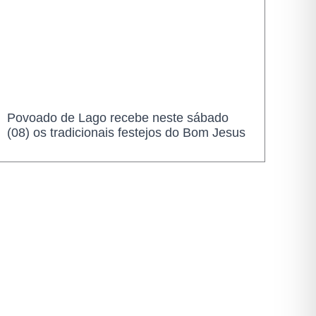
Povoado de Lago recebe neste sábado
(08) os tradicionais festejos do Bom Jesus