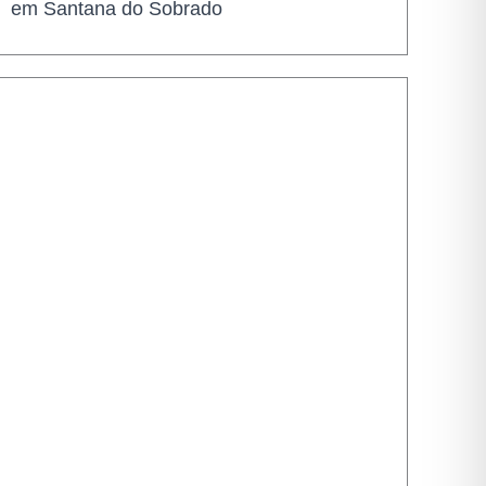
em Santana do Sobrado
Cidade